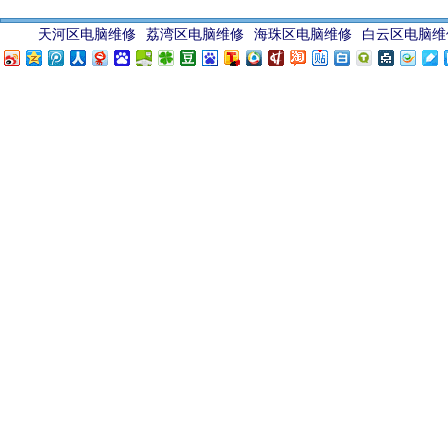
天河区电脑维修
荔湾区电脑维修
海珠区电脑维修
白云区电脑维